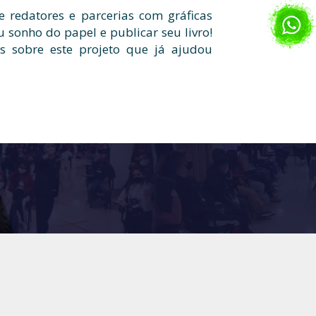
redatores e parcerias com gráficas
u sonho do papel e publicar seu livro!
s sobre este projeto que já ajudou