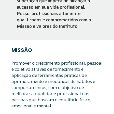
superação que impeça de alcançar o
sucesso em sua vida profissional.
Possui profissionais altamente
qualificados e comprometidos com a
Missão e valores do Instituto.
MISSÃO
Promover o crescimento profissional, pessoal
e coletivo através de fornecimento e
aplicação de ferramentas práticas de
aprimoramento e mudanças de hábitos e
comportamentos, com o objetivo de
melhorar a qualidade profissional das
pessoas que buscam o equilíbrio físico,
emocional e mental.