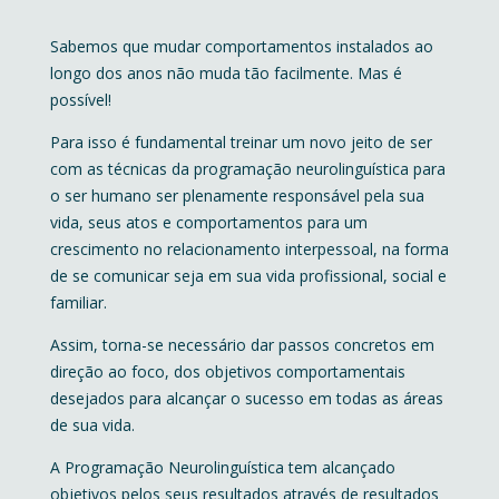
Sabemos que mudar comportamentos instalados ao
longo dos anos não muda tão facilmente. Mas é
possível!
Para isso é fundamental treinar um novo jeito de ser
com as técnicas da programação neurolinguística para
o ser humano ser plenamente responsável pela sua
vida, seus atos e comportamentos para um
crescimento no relacionamento interpessoal, na forma
de se comunicar seja em sua vida profissional, social e
familiar.
Assim, torna-se necessário dar passos concretos em
direção ao foco, dos objetivos comportamentais
desejados para alcançar o sucesso em todas as áreas
de sua vida.
A Programação Neurolinguística tem alcançado
objetivos pelos seus resultados através de resultados