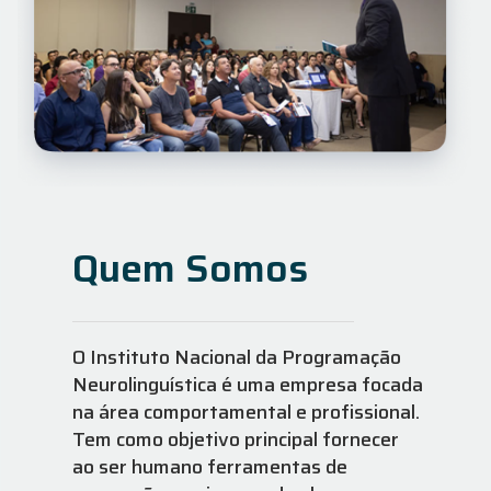
Quem Somos
O Instituto Nacional da Programação
Neurolinguística é uma empresa focada
na área comportamental e profissional.
Tem como objetivo principal fornecer
ao ser humano ferramentas de