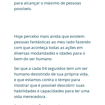
para alcançar o máximo de pessoas
possíveis.
Hoje percebo mais ainda que existem
pessoas fantásticas ao meu lado fazendo
com que aconteça todas as ações em
diversas modalidades e idades para o
bem do ser humano.
Sei que a cada 04 segundos tem um ser
humano desistindo de sua própria vida,
e que estamos contra o tempo para
mostrar que é possível descobrir suas
habilidades e capacidades para ter uma
vida merecedora.