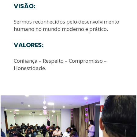
VISÃO:
Sermos reconhecidos pelo desenvolvimento
humano no mundo moderno e prático.
VALORES:
Confiança – Respeito – Compromisso –
Honestidade.