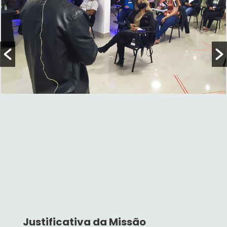
Justificativa da Missão