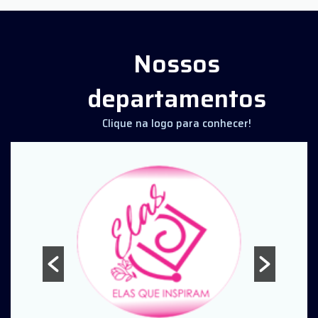
Nossos
departamentos
Clique na logo para conhecer!