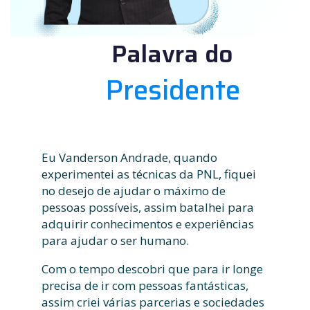
Palavra do
Presidente
Eu Vanderson Andrade, quando
experimentei as técnicas da PNL, fiquei
no desejo de ajudar o máximo de
pessoas possíveis, assim batalhei para
adquirir conhecimentos e experiências
para ajudar o ser humano.
Com o tempo descobri que para ir longe
precisa de ir com pessoas fantásticas,
assim criei várias parcerias e sociedades