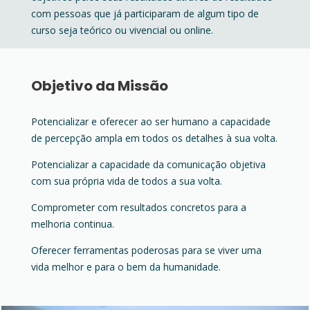
com pessoas que já participaram de algum tipo de
curso seja teórico ou vivencial ou online.
Objetivo da Missão
Potencializar e oferecer ao ser humano a capacidade
de percepção ampla em todos os detalhes à sua volta.
Potencializar a capacidade da comunicação objetiva
com sua própria vida de todos a sua volta.
Comprometer com resultados concretos para a
melhoria continua.
Oferecer ferramentas poderosas para se viver uma
vida melhor e para o bem da humanidade.