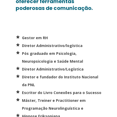
oferecer ferramentas
poderosas de comunicação.
Gestor em RH
Diretor Administrativo/logística
Pós graduado em Psicologia,
Neuropsicologia e Saúde Mental
Diretor Administrativo/Logística
Diretor e fundador do Instituto Nacional
da PNL
Escritor do Livro Conexões para o Sucesso
Máster, Treiner e Practitioner em
Programação Neurolinguística e
Hipnose Eriksoniana