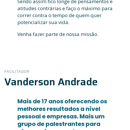
Sendo assim fico longe de pensamentos e
atitudes contrárias e faço o máximo para
correr contra o tempo de quem quer
potencializar sua vida.
Venha fazer parte de nossa missão.
FACILITADOR
Vanderson Andrade
Mais de 17 anos oferecendo os
melhores resultados a nível
pessoal e empresas. Mais um
grupo de palestrantes para