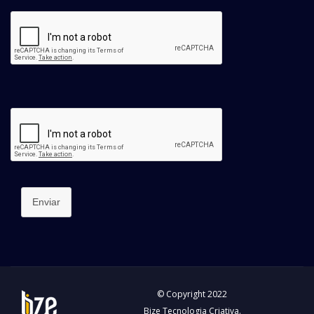
Enviar
© Copyright 2022
Bize Tecnologia Criativa.