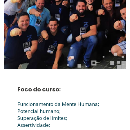
Foco do curso:
Funcionamento da Mente Humana;
Potencial humano;
Superação de limites;
Assertividade;