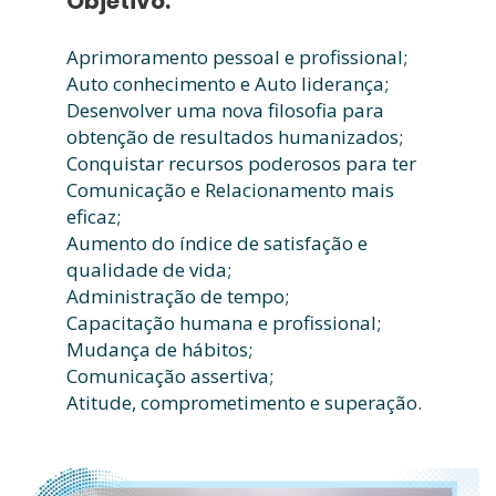
Objetivo:
Aprimoramento pessoal e profissional;
Auto conhecimento e Auto liderança;
Desenvolver uma nova filosofia para
obtenção de resultados humanizados;
Conquistar recursos poderosos para ter
Comunicação e Relacionamento mais
eficaz;
Aumento do índice de satisfação e
qualidade de vida;
Administração de tempo;
Capacitação humana e profissional;
Mudança de hábitos;
Comunicação assertiva;
Atitude, comprometimento e superação.