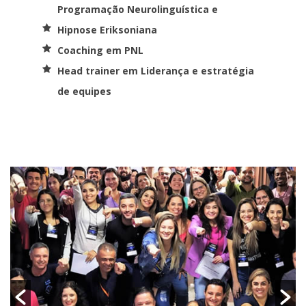
Programação Neurolinguística e
Hipnose Eriksoniana
Coaching em PNL
Head trainer em Liderança e estratégia
de equipes