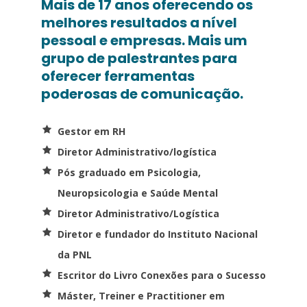
Mais de 17 anos oferecendo os
melhores resultados a nível
pessoal e empresas. Mais um
grupo de palestrantes para
oferecer ferramentas
poderosas de comunicação.
Gestor em RH
Diretor Administrativo/logística
Pós graduado em Psicologia,
Neuropsicologia e Saúde Mental
Diretor Administrativo/Logística
Diretor e fundador do Instituto Nacional
da PNL
Escritor do Livro Conexões para o Sucesso
Máster, Treiner e Practitioner em