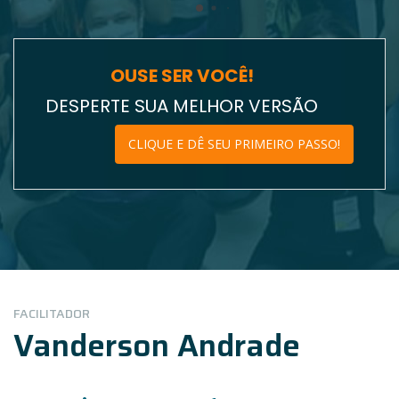
OUSE SER VOCÊ!
DESPERTE SUA MELHOR VERSÃO
CLIQUE E DÊ SEU PRIMEIRO PASSO!
FACILITADOR
Vanderson Andrade