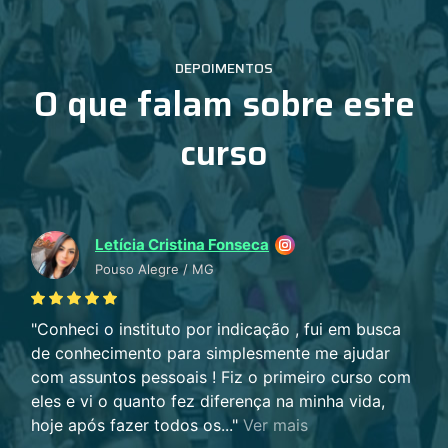
DEPOIMENTOS
O que falam sobre este
curso
Letícia Cristina Fonseca
Pouso Alegre / MG
Conheci o instituto por indicação , fui em busca
de conhecimento para simplesmente me ajudar
com assuntos pessoais ! Fiz o primeiro curso com
eles e vi o quanto fez diferença na minha vida,
hoje após fazer todos os...
Ver mais