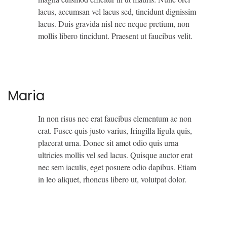
lacus, accumsan vel lacus sed, tincidunt dignissim
lacus. Duis gravida nisl nec neque pretium, non
mollis libero tincidunt. Praesent ut faucibus velit.
Maria
In non risus nec erat faucibus elementum ac non
erat. Fusce quis justo varius, fringilla ligula quis,
placerat urna. Donec sit amet odio quis urna
ultricies mollis vel sed lacus. Quisque auctor erat
nec sem iaculis, eget posuere odio dapibus. Etiam
in leo aliquet, rhoncus libero ut, volutpat dolor.