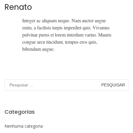
Renato
Integer ac aliquam neque. Nam auctor augue
enim, a facilisis turpis imperdiet quis. Vivamus
pulvinar purus et lorem interdum varius. Mauris
congue arcu tincidunt, tempus eros quis,
bibendum augue.
Pesquisar
por:
Categorias
Nenhuma categoria